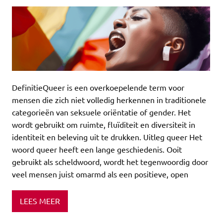
DefinitieQueer is een overkoepelende term voor
mensen die zich niet volledig herkennen in traditionele
categorieën van seksuele oriëntatie of gender. Het
wordt gebruikt om ruimte, fluïditeit en diversiteit in
identiteit en beleving uit te drukken. Uitleg queer Het
woord queer heeft een lange geschiedenis. Ooit
gebruikt als scheldwoord, wordt het tegenwoordig door
veel mensen juist omarmd als een positieve, open
LEES MEER