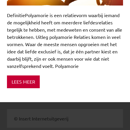
DefinitiePolyamorie is een relatievorm waarbij iemand
de mogelijkheid heeft om meerdere liefdesrelaties
tegelijk te hebben, met medeweten en consent van alle
betrokkenen. Uitleg polyamorie Relaties komen in veel
vormen. Waar de meeste mensen opgroeien met het
idee dat liefde exclusief is, dat je één partner kiest en
daarbij blijft, zijn er ook mensen voor wie dat niet
vanzelfsprekend voelt. Polyamorie
LEES MEER
© Insert Internetuitgeverij