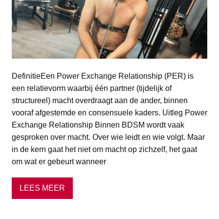
DefinitieEen Power Exchange Relationship (PER) is
een relatievorm waarbij één partner (tijdelijk of
structureel) macht overdraagt aan de ander, binnen
vooraf afgestemde en consensuele kaders. Uitleg Power
Exchange Relationship Binnen BDSM wordt vaak
gesproken over macht. Over wie leidt en wie volgt. Maar
in de kern gaat het niet om macht op zichzelf, het gaat
om wat er gebeurt wanneer
LEES MEER