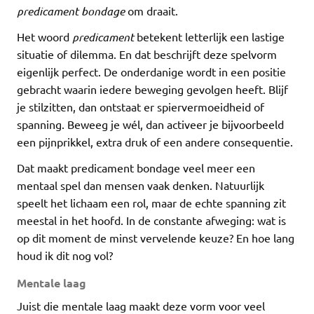
predicament bondage
om draait.
Het woord
predicament
betekent letterlijk een lastige
situatie of dilemma. En dat beschrijft deze spelvorm
eigenlijk perfect. De onderdanige wordt in een positie
gebracht waarin iedere beweging gevolgen heeft. Blijf
je stilzitten, dan ontstaat er spiervermoeidheid of
spanning. Beweeg je wél, dan activeer je bijvoorbeeld
een pijnprikkel, extra druk of een andere consequentie.
Dat maakt predicament bondage veel meer een
mentaal spel dan mensen vaak denken. Natuurlijk
speelt het lichaam een rol, maar de echte spanning zit
meestal in het hoofd. In de constante afweging: wat is
op dit moment de minst vervelende keuze? En hoe lang
houd ik dit nog vol?
Mentale laag
Juist die mentale laag maakt deze vorm voor veel