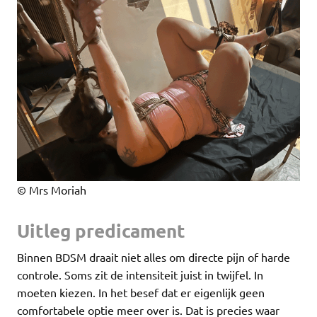
© Mrs Moriah
Uitleg predicament
Binnen BDSM draait niet alles om directe pijn of harde
controle. Soms zit de intensiteit juist in twijfel. In
moeten kiezen. In het besef dat er eigenlijk geen
comfortabele optie meer over is. Dat is precies waar