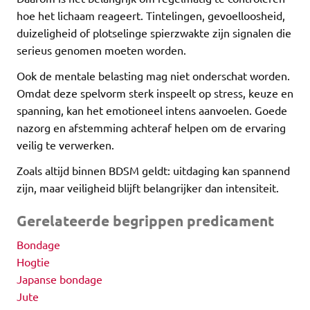
hoe het lichaam reageert. Tintelingen, gevoelloosheid,
duizeligheid of plotselinge spierzwakte zijn signalen die
serieus genomen moeten worden.
Ook de mentale belasting mag niet onderschat worden.
Omdat deze spelvorm sterk inspeelt op stress, keuze en
spanning, kan het emotioneel intens aanvoelen. Goede
nazorg en afstemming achteraf helpen om de ervaring
veilig te verwerken.
Zoals altijd binnen BDSM geldt: uitdaging kan spannend
zijn, maar veiligheid blijft belangrijker dan intensiteit.
Gerelateerde begrippen predicament
Bondage
Hogtie
Japanse bondage
Jute