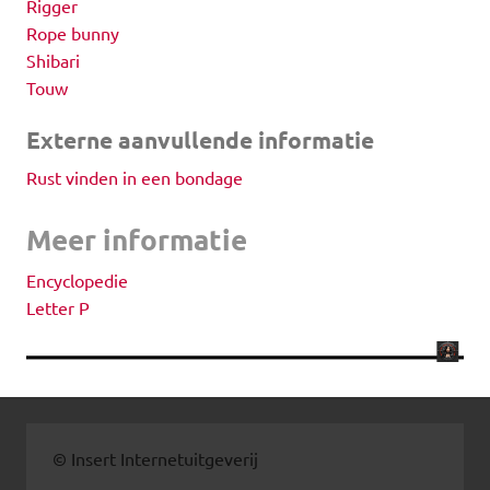
Rigger
Rope bunny
Shibari
Touw
Externe aanvullende informatie
Rust vinden in een bondage
Meer informatie
Encyclopedie
Letter P
© Insert Internetuitgeverij