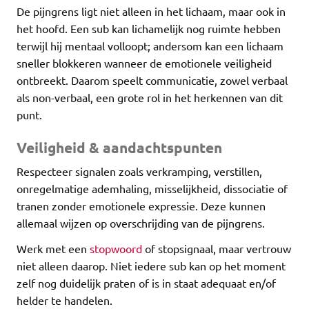
De pijngrens ligt niet alleen in het lichaam, maar ook in
het hoofd. Een sub kan lichamelijk nog ruimte hebben
terwijl hij mentaal volloopt; andersom kan een lichaam
sneller blokkeren wanneer de emotionele veiligheid
ontbreekt. Daarom speelt communicatie, zowel verbaal
als non-verbaal, een grote rol in het herkennen van dit
punt.
Veiligheid & aandachtspunten
Respecteer signalen zoals verkramping, verstillen,
onregelmatige ademhaling, misselijkheid, dissociatie of
tranen zonder emotionele expressie. Deze kunnen
allemaal wijzen op overschrijding van de pijngrens.
Werk met een
stopwoord
of stopsignaal, maar vertrouw
niet alleen daarop. Niet iedere sub kan op het moment
zelf nog duidelijk praten of is in staat adequaat en/of
helder te handelen.