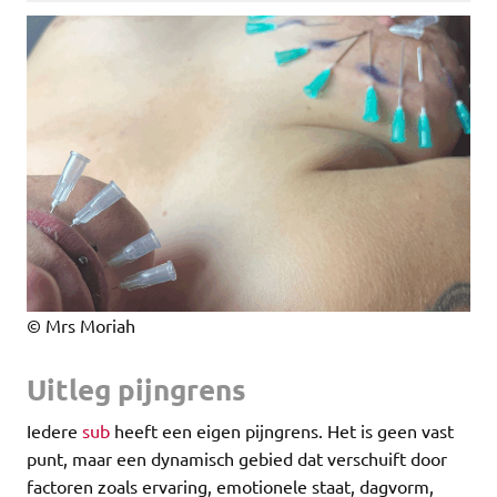
© Mrs Moriah
Uitleg pijngrens
Iedere
sub
heeft een eigen pijngrens. Het is geen vast
punt, maar een dynamisch gebied dat verschuift door
factoren zoals ervaring, emotionele staat, dagvorm,