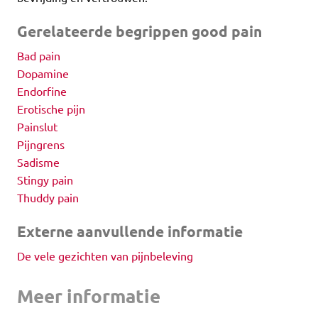
Gerelateerde begrippen good pain
Bad pain
Dopamine
Endorfine
Erotische pijn
Painslut
Pijngrens
Sadisme
Stingy pain
Thuddy pain
Externe aanvullende informatie
De vele gezichten van pijnbeleving
Meer informatie