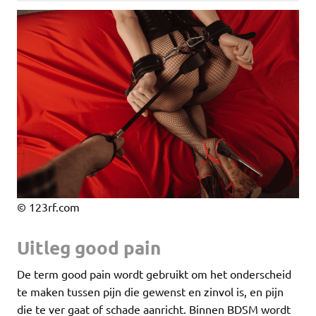
© 123rf.com
Uitleg good pain
De term good pain wordt gebruikt om het onderscheid
te maken tussen pijn die gewenst en zinvol is, en pijn
die te ver gaat of schade aanricht. Binnen BDSM wordt