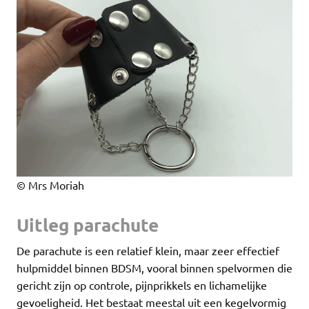
© Mrs Moriah
Uitleg parachute
De parachute is een relatief klein, maar zeer effectief
hulpmiddel binnen BDSM, vooral binnen spelvormen die
gericht zijn op controle, pijnprikkels en lichamelijke
gevoeligheid. Het bestaat meestal uit een kegelvormig