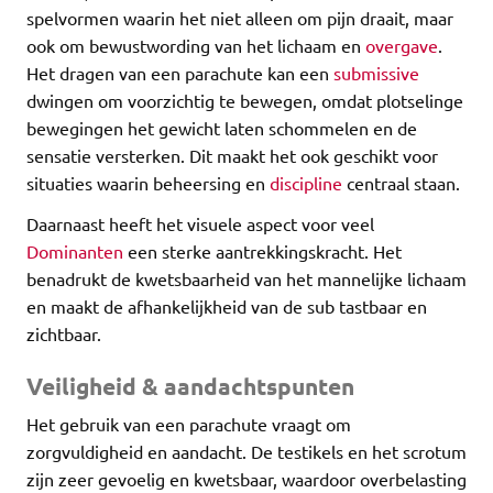
spelvormen waarin het niet alleen om pijn draait, maar
ook om bewustwording van het lichaam en
overgave
.
Het dragen van een parachute kan een
submissive
dwingen om voorzichtig te bewegen, omdat plotselinge
bewegingen het gewicht laten schommelen en de
sensatie versterken. Dit maakt het ook geschikt voor
situaties waarin beheersing en
discipline
centraal staan.
Daarnaast heeft het visuele aspect voor veel
Dominanten
een sterke aantrekkingskracht. Het
benadrukt de kwetsbaarheid van het mannelijke lichaam
en maakt de afhankelijkheid van de sub tastbaar en
zichtbaar.
Veiligheid & aandachtspunten
Het gebruik van een parachute vraagt om
zorgvuldigheid en aandacht. De testikels en het scrotum
zijn zeer gevoelig en kwetsbaar, waardoor overbelasting