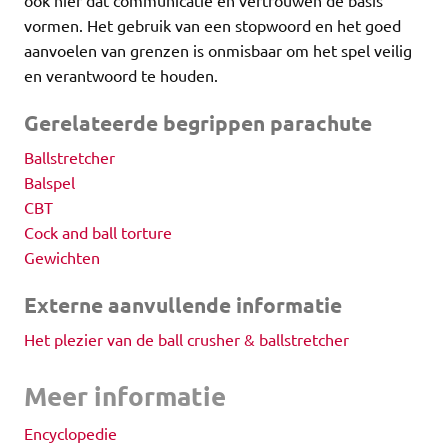
vormen. Het gebruik van een stopwoord en het goed
aanvoelen van grenzen is onmisbaar om het spel veilig
en verantwoord te houden.
Gerelateerde begrippen parachute
Ballstretcher
Balspel
CBT
Cock and ball torture
Gewichten
Externe aanvullende informatie
Het plezier van de ball crusher & ballstretcher
Meer informatie
Encyclopedie