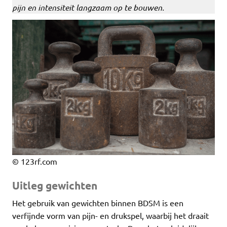
pijn en intensiteit langzaam op te bouwen.
© 123rf.com
Uitleg gewichten
Het gebruik van gewichten binnen BDSM is een
verfijnde vorm van pijn- en drukspel, waarbij het draait