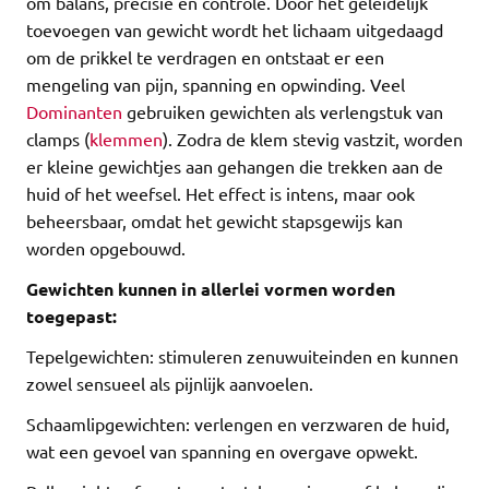
om balans, precisie en controle. Door het geleidelijk
toevoegen van gewicht wordt het lichaam uitgedaagd
om de prikkel te verdragen en ontstaat er een
mengeling van pijn, spanning en opwinding. Veel
Dominanten
gebruiken gewichten als verlengstuk van
clamps (
klemmen
). Zodra de klem stevig vastzit, worden
er kleine gewichtjes aan gehangen die trekken aan de
huid of het weefsel. Het effect is intens, maar ook
beheersbaar, omdat het gewicht stapsgewijs kan
worden opgebouwd.
Gewichten kunnen in allerlei vormen worden
toegepast:
Tepelgewichten: stimuleren zenuwuiteinden en kunnen
zowel sensueel als pijnlijk aanvoelen.
Schaamlipgewichten: verlengen en verzwaren de huid,
wat een gevoel van spanning en overgave opwekt.