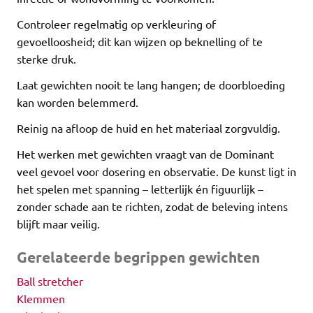
Controleer regelmatig op verkleuring of
gevoelloosheid; dit kan wijzen op beknelling of te
sterke druk.
Laat gewichten nooit te lang hangen; de doorbloeding
kan worden belemmerd.
Reinig na afloop de huid en het materiaal zorgvuldig.
Het werken met gewichten vraagt van de Dominant
veel gevoel voor dosering en observatie. De kunst ligt in
het spelen met spanning – letterlijk én figuurlijk –
zonder schade aan te richten, zodat de beleving intens
blijft maar veilig.
Gerelateerde begrippen gewichten
Ball stretcher
Klemmen