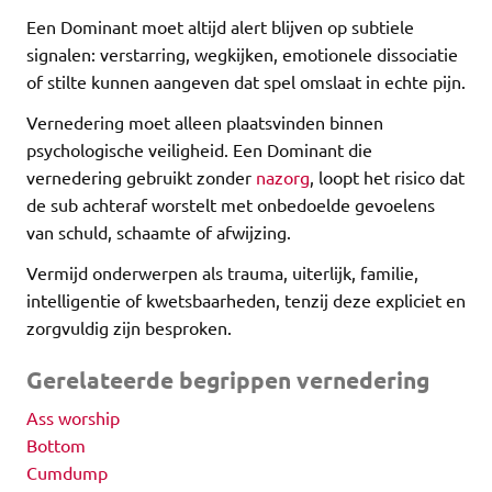
Een Dominant moet altijd alert blijven op subtiele
signalen: verstarring, wegkijken, emotionele dissociatie
of stilte kunnen aangeven dat spel omslaat in echte pijn.
Vernedering moet alleen plaatsvinden binnen
psychologische veiligheid. Een Dominant die
vernedering gebruikt zonder
nazorg
, loopt het risico dat
de sub achteraf worstelt met onbedoelde gevoelens
van schuld, schaamte of afwijzing.
Vermijd onderwerpen als trauma, uiterlijk, familie,
intelligentie of kwetsbaarheden, tenzij deze expliciet en
zorgvuldig zijn besproken.
Gerelateerde begrippen vernedering
Ass worship
Bottom
Cumdump