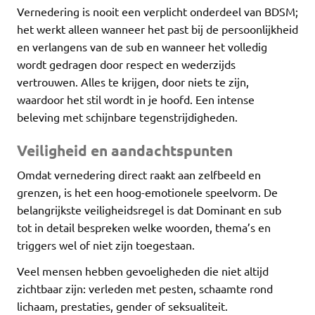
Vernedering is nooit een verplicht onderdeel van BDSM;
het werkt alleen wanneer het past bij de persoonlijkheid
en verlangens van de sub en wanneer het volledig
wordt gedragen door respect en wederzijds
vertrouwen. Alles te krijgen, door niets te zijn,
waardoor het stil wordt in je hoofd. Een intense
beleving met schijnbare tegenstrijdigheden.
Veiligheid en aandachtspunten
Omdat vernedering direct raakt aan zelfbeeld en
grenzen, is het een hoog-emotionele speelvorm. De
belangrijkste veiligheidsregel is dat Dominant en sub
tot in detail bespreken welke woorden, thema’s en
triggers wel of niet zijn toegestaan.
Veel mensen hebben gevoeligheden die niet altijd
zichtbaar zijn: verleden met pesten, schaamte rond
lichaam, prestaties, gender of seksualiteit.