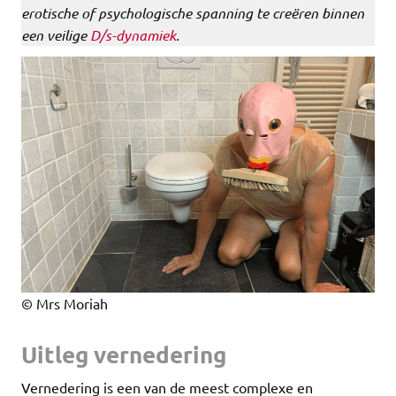
erotische of psychologische spanning te creëren binnen
een veilige
D/s-dynamiek
.
© Mrs Moriah
Uitleg vernedering
Vernedering is een van de meest complexe en