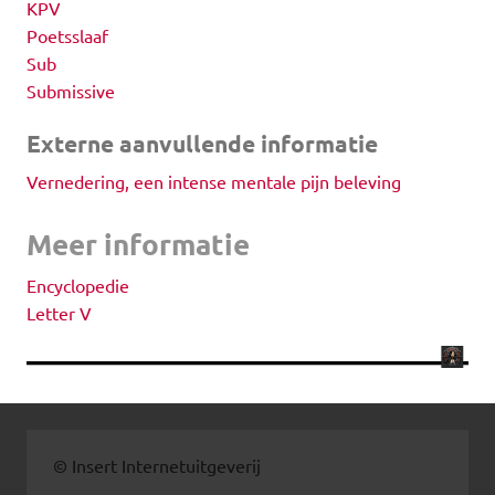
KPV
Poetsslaaf
Sub
Submissive
Externe aanvullende informatie
Vernedering, een intense mentale pijn beleving
Meer informatie
Encyclopedie
Letter V
© Insert Internetuitgeverij