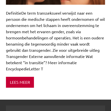
DefinitieDe term transseksueel verwijst naar een
persoon die medische stappen heeft ondernomen of wil
ondernemen om het lichaam in overeenstemming te
brengen met het ervaren gender, zoals via
hormoonbehandelingen of operaties. Het is een oudere
benaming die tegenwoordig minder vaak wordt
gebruikt dan transgender. Zie voor uitgebreide uitleg
Transgender Externe aanvullende informatie Wat
betekent “in transitie”? Meer informatie
EncyclopedieLetter T
LEES MEER