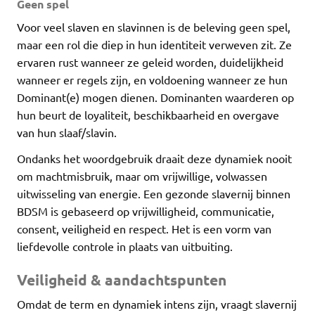
Geen spel
Voor veel slaven en slavinnen is de beleving geen spel,
maar een rol die diep in hun identiteit verweven zit. Ze
ervaren rust wanneer ze geleid worden, duidelijkheid
wanneer er regels zijn, en voldoening wanneer ze hun
Dominant(e) mogen dienen. Dominanten waarderen op
hun beurt de loyaliteit, beschikbaarheid en overgave
van hun slaaf/slavin.
Ondanks het woordgebruik draait deze dynamiek nooit
om machtmisbruik, maar om vrijwillige, volwassen
uitwisseling van energie. Een gezonde slavernij binnen
BDSM is gebaseerd op vrijwilligheid, communicatie,
consent, veiligheid en respect. Het is een vorm van
liefdevolle controle in plaats van uitbuiting.
Veiligheid & aandachtspunten
Omdat de term en dynamiek intens zijn, vraagt slavernij