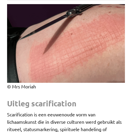
© Mrs Moriah
Uitleg scarification
Scarification is een eeuwenoude vorm van
lichaamskunst die in diverse culturen werd gebruikt als
ritueel, statusmarkering, spirituele handeling of