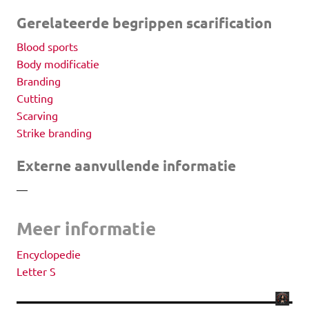
Gerelateerde begrippen scarification
Blood sports
Body modificatie
Branding
Cutting
Scarving
Strike branding
Externe aanvullende informatie
—
Meer informatie
Encyclopedie
Letter S