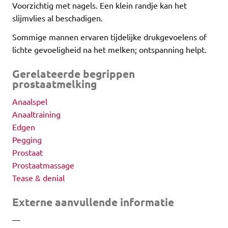
Voorzichtig met nagels. Een klein randje kan het
slijmvlies al beschadigen.
Sommige mannen ervaren tijdelijke drukgevoelens of
lichte gevoeligheid na het melken; ontspanning helpt.
Gerelateerde begrippen
prostaatmelking
Anaalspel
Anaaltraining
Edgen
Pegging
Prostaat
Prostaatmassage
Tease & denial
Externe aanvullende informatie
—