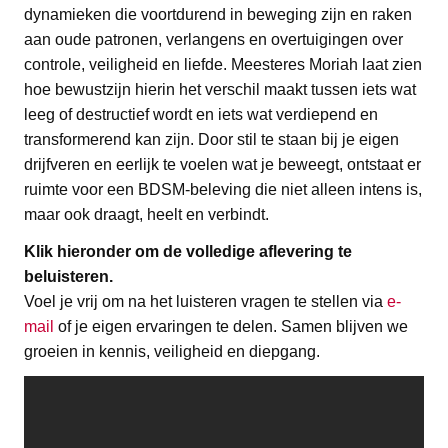
dynamieken die voortdurend in beweging zijn en raken
aan oude patronen, verlangens en overtuigingen over
controle, veiligheid en liefde. Meesteres Moriah laat zien
hoe bewustzijn hierin het verschil maakt tussen iets wat
leeg of destructief wordt en iets wat verdiepend en
transformerend kan zijn. Door stil te staan bij je eigen
drijfveren en eerlijk te voelen wat je beweegt, ontstaat er
ruimte voor een BDSM-beleving die niet alleen intens is,
maar ook draagt, heelt en verbindt.
Klik hieronder om de volledige aflevering te
beluisteren.
Voel je vrij om na het luisteren vragen te stellen via
e-
mail
of je eigen ervaringen te delen. Samen blijven we
groeien in kennis, veiligheid en diepgang.