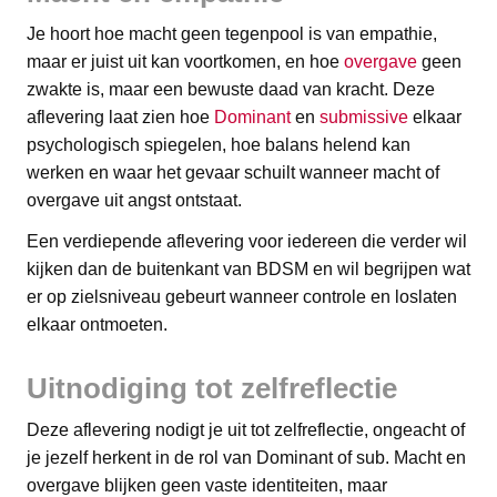
Je hoort hoe macht geen tegenpool is van empathie,
maar er juist uit kan voortkomen, en hoe
overgave
geen
zwakte is, maar een bewuste daad van kracht. Deze
aflevering laat zien hoe
Dominant
en
submissive
elkaar
psychologisch spiegelen, hoe balans helend kan
werken en waar het gevaar schuilt wanneer macht of
overgave uit angst ontstaat.
Een verdiepende aflevering voor iedereen die verder wil
kijken dan de buitenkant van BDSM en wil begrijpen wat
er op zielsniveau gebeurt wanneer controle en loslaten
elkaar ontmoeten.
Uitnodiging tot zelfreflectie
Deze aflevering nodigt je uit tot zelfreflectie, ongeacht of
je jezelf herkent in de rol van Dominant of sub. Macht en
overgave blijken geen vaste identiteiten, maar