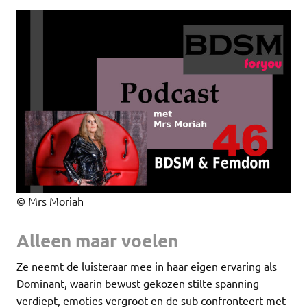
© Mrs Moriah
Alleen maar voelen
Ze neemt de luisteraar mee in haar eigen ervaring als
Dominant, waarin bewust gekozen stilte spanning
verdiept, emoties vergroot en de sub confronteert met