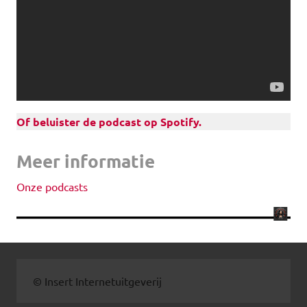
Of beluister de podcast op Spotify.
Meer informatie
Onze podcasts
© Insert Internetuitgeverij