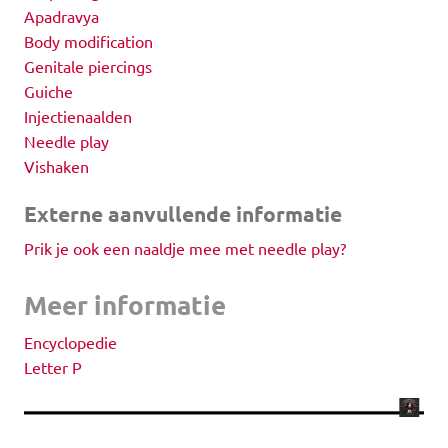
Apadravya
Body modification
Genitale piercings
Guiche
Injectienaalden
Needle play
Vishaken
Externe aanvullende informatie
Prik je ook een naaldje mee met needle play?
Meer informatie
Encyclopedie
Letter P