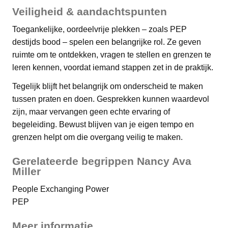
Veiligheid & aandachtspunten
Toegankelijke, oordeelvrije plekken – zoals PEP
destijds bood – spelen een belangrijke rol. Ze geven
ruimte om te ontdekken, vragen te stellen en grenzen te
leren kennen, voordat iemand stappen zet in de praktijk.
Tegelijk blijft het belangrijk om onderscheid te maken
tussen praten en doen. Gesprekken kunnen waardevol
zijn, maar vervangen geen echte ervaring of
begeleiding. Bewust blijven van je eigen tempo en
grenzen helpt om die overgang veilig te maken.
Gerelateerde begrippen Nancy Ava
Miller
People Exchanging Power
PEP
Meer informatie