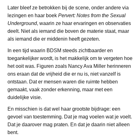
Later bleef ze betrokken bij de scene, onder andere via
lezingen en haar boek
Pervert: Notes from the Sexual
Underground
, waarin ze haar ervaringen en observaties
deelt. Niet als iemand die boven de materie staat, maar
als iemand die er middenin heeft gezeten.
In een tijd waarin BDSM steeds zichtbaarder en
toegankelijker wordt, is het makkelijk om te vergeten hoe
het ooit was. Figuren zoals Nancy Ava Miller herinneren
ons eraan dat de vrijheid die er nu is, niet vanzelf is
ontstaan. Dat er mensen waren die ruimte hebben
gemaakt, vaak zonder erkenning, maar met een
duidelijke visie.
En misschien is dat wel haar grootste bijdrage: een
gevoel van toestemming. Dat je mag voelen wat je voelt.
Dat je daarover mag praten. En dat je daarin niet alleen
bent.