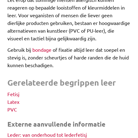
reageren op bepaalde looistoffen of kleurmiddelen in
leer. Voor veganisten of mensen die liever geen
dierlijke producten gebruiken, bestaan er hoogwaardige
alternatieven van kunstleer (PVC of PU-leer), die
visueel en tactiel bijna gelijkwaardig zijn.
Gebruik bij
bondage
of fixatie altijd leer dat soepel en
stevig is, zonder scheurtjes of harde randen die de huid
kunnen beschadigen.
Gerelateerde begrippen leer
Fetisj
Latex
PVC
Externe aanvullende informatie
Leder: van onderhoud tot lederfetisj