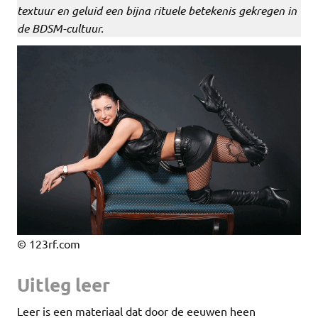
textuur en geluid een bijna rituele betekenis gekregen in
de BDSM-cultuur.
© 123rf.com
Uitleg leer
Leer is een materiaal dat door de eeuwen heen