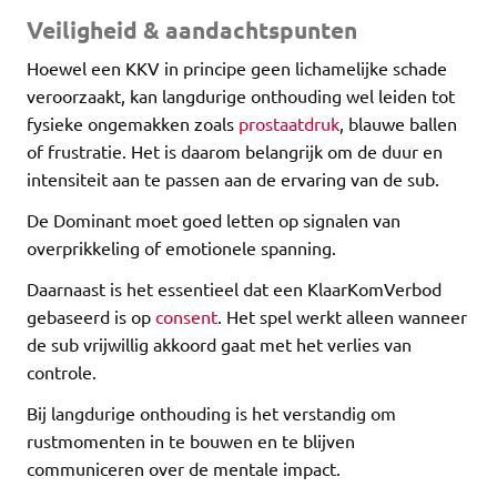
Veiligheid & aandachtspunten
Hoewel een KKV in principe geen lichamelijke schade
veroorzaakt, kan langdurige onthouding wel leiden tot
fysieke ongemakken zoals
prostaatdruk
, blauwe ballen
of frustratie. Het is daarom belangrijk om de duur en
intensiteit aan te passen aan de ervaring van de sub.
De Dominant moet goed letten op signalen van
overprikkeling of emotionele spanning.
Daarnaast is het essentieel dat een KlaarKomVerbod
gebaseerd is op
consent
. Het spel werkt alleen wanneer
de sub vrijwillig akkoord gaat met het verlies van
controle.
Bij langdurige onthouding is het verstandig om
rustmomenten in te bouwen en te blijven
communiceren over de mentale impact.