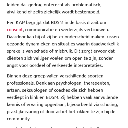
leiden dat gedrag onterecht als problematisch,
afwijkend of zelfs ziekelijk wordt bestempeld.
Een KAP begrijpt dat BDSM in de basis draait om
consent
, communicatie en wederzijds vertrouwen.
Daardoor kan hij of zij beter onderscheid maken tussen
gezonde dynamieken en situaties waarin daadwerkelijk
sprake is van schade of misbruik. Dit zorgt ervoor dat
cliënten zich veiliger voelen om open te zijn, zonder
angst voor oordeel of verkeerde interpretaties.
Binnen deze groep vallen verschillende soorten
professionals. Denk aan psychologen, therapeuten,
artsen, seksuologen of coaches die zich hebben
verdiept in kink en BDSM. Zij hebben vaak aanvullende
kennis of ervaring opgedaan, bijvoorbeeld via scholing,
praktijkervaring of door actief betrokken te zijn bij de
community.