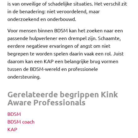
is van onveilige of schadelijke situaties. Het verschil zit
in de benadering: niet veroordelend, maar
onderzoekend en onderbouwd.
Voor mensen binnen BDSM kan het zoeken naar een
passende hulpverlener een drempel zijn. Schaamte,
eerdere negatieve ervaringen of angst om niet
begrepen te worden spelen daarin vaak een rol. Juist
daarom kan een KAP een belangrijke brug vormen
tussen de BDSM-wereld en professionele
ondersteuning.
Gerelateerde begrippen Kink
Aware Professionals
BDSM
BDSM coach
KAP