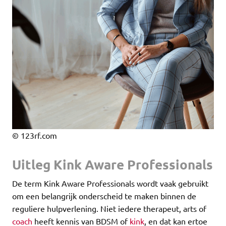
© 123rf.com
Uitleg Kink Aware Professionals
De term Kink Aware Professionals wordt vaak gebruikt
om een belangrijk onderscheid te maken binnen de
reguliere hulpverlening. Niet iedere therapeut, arts of
coach
heeft kennis van BDSM of
kink
, en dat kan ertoe