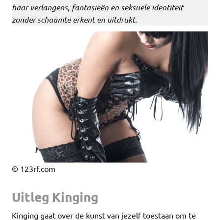
haar verlangens, fantasieën en seksuele identiteit
zonder schaamte erkent en uitdrukt.
© 123rf.com
Uitleg
Kinging
Kinging gaat over de kunst van jezelf toestaan om te