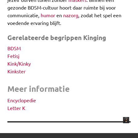
gezonde BDSM-cultuur hoort daar ruimte bij voor
communicatie,
humor
en
nazorg
, zodat het spel een
voedende ervaring blijft.
Gerelateerde begrippen Kinging
BDSM
Fetisj
Kink/Kinky
Kinkster
Meer informatie
Encyclopedie
Letter K