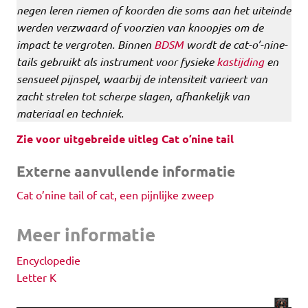
negen leren riemen of koorden die soms aan het uiteinde
werden verzwaard of voorzien van knoopjes om de
impact te vergroten. Binnen
BDSM
wordt de cat-o’-nine-
tails gebruikt als instrument voor fysieke
kastijding
en
sensueel pijnspel, waarbij de intensiteit varieert van
zacht strelen tot scherpe slagen, afhankelijk van
materiaal en techniek.
Zie voor uitgebreide uitleg Cat o’nine tail
Externe aanvullende informatie
Cat o’nine tail of cat, een pijnlijke zweep
Meer informatie
Encyclopedie
Letter K