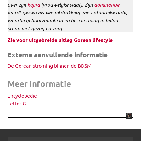
over zijn
kajira
(vrouwelijke slaaf). Zijn
dominantie
wordt gezien als een uitdrukking van natuurlijke orde,
waarbij gehoorzaamheid en bescherming in balans
staan met gezag en zorg.
Zie voor uitgebreide uitleg Gorean lifestyle
Externe aanvullende informatie
De Gorean stroming binnen de BDSM
Meer informatie
Encyclopedie
Letter G