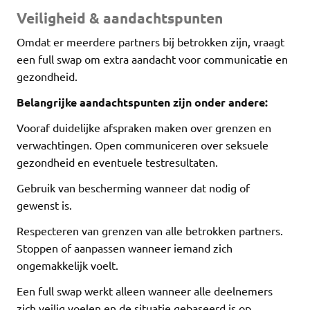
Veiligheid & aandachtspunten
Omdat er meerdere partners bij betrokken zijn, vraagt
een full swap om extra aandacht voor communicatie en
gezondheid.
Belangrijke aandachtspunten zijn onder andere:
Vooraf duidelijke afspraken maken over grenzen en
verwachtingen. Open communiceren over seksuele
gezondheid en eventuele testresultaten.
Gebruik van bescherming wanneer dat nodig of
gewenst is.
Respecteren van grenzen van alle betrokken partners.
Stoppen of aanpassen wanneer iemand zich
ongemakkelijk voelt.
Een full swap werkt alleen wanneer alle deelnemers
zich veilig voelen en de situatie gebaseerd is op