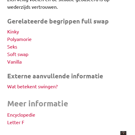
wederzijds vertrouwen.
Gerelateerde begrippen full swap
Kinky
Polyamorie
Seks
Soft swap
Vanilla
Externe aanvullende informatie
Wat betekent swingen?
Meer informatie
Encyclopedie
Letter F