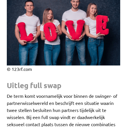
© 123rf.com
Uitleg full swap
De term komt voornamelijk voor binnen de swinger- of
partnerwisselwereld en beschrijft een situatie waarin
twee stellen besluiten hun partners tijdelijk uit te
wisselen. Bij een full swap vindt er daadwerkelijk
seksueel contact plaats tussen de nieuwe combinaties