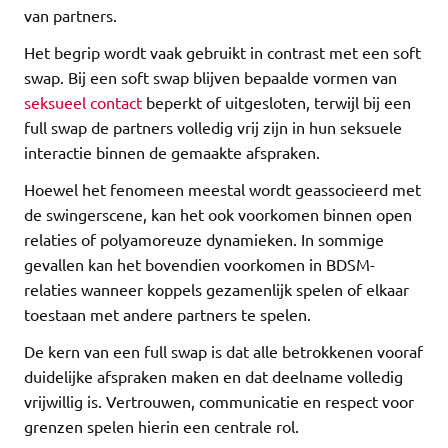
van partners.
Het begrip wordt vaak gebruikt in contrast met een soft
swap. Bij een soft swap blijven bepaalde vormen van
seksueel contact
beperkt of uitgesloten, terwijl bij een
full swap de partners volledig vrij zijn in hun seksuele
interactie binnen de gemaakte afspraken.
Hoewel het fenomeen meestal wordt geassocieerd met
de swingerscene, kan het ook voorkomen binnen open
relaties of polyamoreuze dynamieken. In sommige
gevallen kan het bovendien voorkomen in BDSM-
relaties wanneer koppels gezamenlijk spelen of elkaar
toestaan met andere partners te spelen.
De kern van een full swap is dat alle betrokkenen vooraf
duidelijke afspraken maken en dat deelname volledig
vrijwillig is. Vertrouwen, communicatie en respect voor
grenzen spelen hierin een centrale rol.