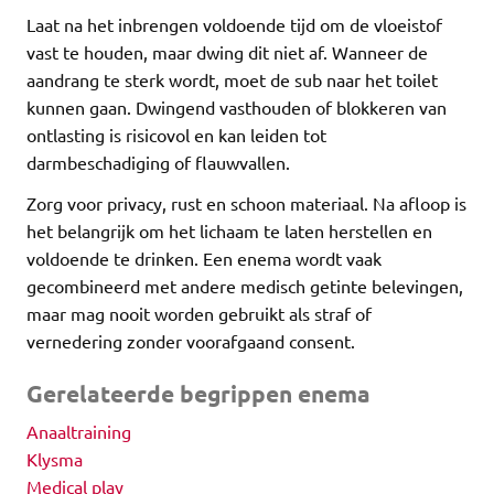
Laat na het inbrengen voldoende tijd om de vloeistof
vast te houden, maar dwing dit niet af. Wanneer de
aandrang te sterk wordt, moet de sub naar het toilet
kunnen gaan. Dwingend vasthouden of blokkeren van
ontlasting is risicovol en kan leiden tot
darmbeschadiging of flauwvallen.
Zorg voor privacy, rust en schoon materiaal. Na afloop is
het belangrijk om het lichaam te laten herstellen en
voldoende te drinken. Een enema wordt vaak
gecombineerd met andere medisch getinte belevingen,
maar mag nooit worden gebruikt als straf of
vernedering zonder voorafgaand consent.
Gerelateerde begrippen
enema
Anaaltraining
Klysma
Medical play