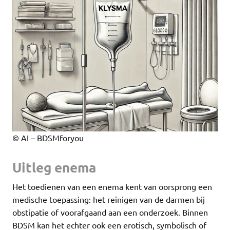
© AI – BDSMforyou
Uitleg enema
Het toedienen van een enema kent van oorsprong een
medische toepassing: het reinigen van de darmen bij
obstipatie of voorafgaand aan een onderzoek. Binnen
BDSM kan het echter ook een erotisch, symbolisch of