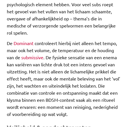
psychologisch element hebben. Voor veel subs roept
het gevoel van het vullen van het lichaam schaamte,
overgave of afhankelijkheid op – thema’s die in
medische of verzorgende spelvormen een belangrijke
rol spelen.
De
Dominant
controleert hierbij niet alleen het tempo,
maar ook het volume, de temperatuur en de houding
van de
submissive
. De fysieke sensatie van een enema
kan variëren van lichte druk tot een intens gevoel van
uitzetting. Het is niet alleen de lichamelijke prikkel die
effect heeft, maar ook de mentale beleving van het ‘vol’
zijn, het wachten en uiteindelijk het loslaten. Die
combinatie van controle en ontspanning maakt dat een
klysma binnen een BDSM-context vaak als een ritueel
wordt ervaren: een moment van reiniging, nederigheid
of voorbereiding op wat volgt.