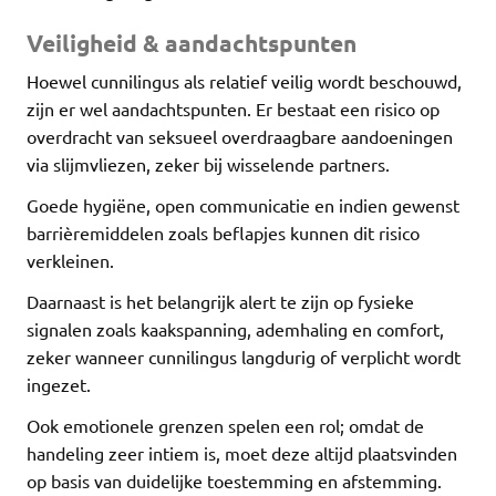
Veiligheid & aandachtspunten
Hoewel cunnilingus als relatief veilig wordt beschouwd,
zijn er wel aandachtspunten. Er bestaat een risico op
overdracht van seksueel overdraagbare aandoeningen
via slijmvliezen, zeker bij wisselende partners.
Goede hygiëne, open communicatie en indien gewenst
barrièremiddelen zoals beflapjes kunnen dit risico
verkleinen.
Daarnaast is het belangrijk alert te zijn op fysieke
signalen zoals kaakspanning, ademhaling en comfort,
zeker wanneer cunnilingus langdurig of verplicht wordt
ingezet.
Ook emotionele grenzen spelen een rol; omdat de
handeling zeer intiem is, moet deze altijd plaatsvinden
op basis van duidelijke toestemming en afstemming.