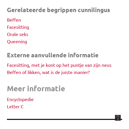
Gerelateerde begrippen cunnilingus
Beffen
Facesitting
Orale seks
Queening
Externe aanvullende informatie
Facesitting, met je kont op het puntje van zijn neus
Beffen of likken, wat is de juiste manier?
Meer informatie
Encyclopedie
Letter C