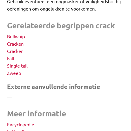
Gebruik eventueel een oogmasker of veiligheidsbril bij
oefeningen om ongelukken te voorkomen.
Gerelateerde begrippen crack
Bullwhip
Cracken
Cracker
Fall
Single tail
Zweep
Externe aanvullende informatie
—
Meer informatie
Encyclopedie