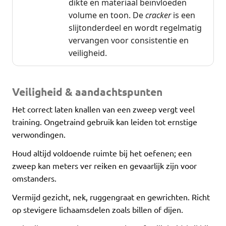
dikte en materiaal beïnvloeden
volume en toon. De
cracker
is een
slijtonderdeel en wordt regelmatig
vervangen voor consistentie en
veiligheid.
Veiligheid & aandachtspunten
Het correct laten knallen van een zweep vergt veel
training. Ongetraind gebruik kan leiden tot ernstige
verwondingen.
Houd altijd voldoende ruimte bij het oefenen; een
zweep kan meters ver reiken en gevaarlijk zijn voor
omstanders.
Vermijd gezicht, nek, ruggengraat en gewrichten. Richt
op stevigere lichaamsdelen zoals billen of dijen.