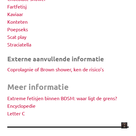
Fartfetisj
Kaviaar
Konteten
Poepseks
Scat play
Straciatella
Externe aanvullende informatie
Coprolagnie of Brown shower, ken de risico’s
Meer informatie
Extreme fetisjen binnen BDSM: waar ligt de grens?
Encyclopedie
Letter C