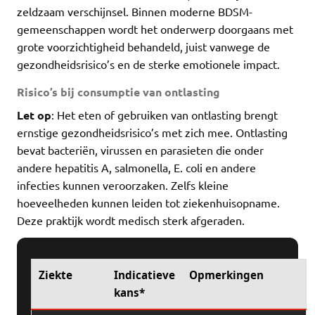
zeldzaam verschijnsel. Binnen moderne BDSM-
gemeenschappen wordt het onderwerp doorgaans met
grote voorzichtigheid behandeld, juist vanwege de
gezondheidsrisico’s en de sterke emotionele impact.
Risico’s bij consumptie van ontlasting
Let op
: Het eten of gebruiken van ontlasting brengt
ernstige gezondheidsrisico’s met zich mee. Ontlasting
bevat bacteriën, virussen en parasieten die onder
andere hepatitis A, salmonella, E. coli en andere
infecties kunnen veroorzaken. Zelfs kleine
hoeveelheden kunnen leiden tot ziekenhuisopname.
Deze praktijk wordt medisch sterk afgeraden.
Ziekte
Indicatieve
Opmerkingen
kans*