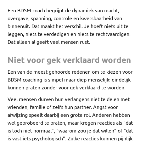
Een BDSM coach begrijpt de dynamiek van macht,
overgave, spanning, controle en kwetsbaarheid van
binnenuit. Dat maakt het verschil. Je hoeft niets uit te
leggen, niets te verdedigen en niets te rechtvaardigen.
Dat alleen al geeft veel mensen rust.
Niet voor gek verklaard worden
Een van de meest gehoorde redenen om te kiezen voor
BDSM coaching is simpel maar diep menselijk: eindelijk
kunnen praten zonder voor gek verklaard te worden.
Veel mensen durven hun verlangens niet te delen met
vrienden, familie of zelfs hun partner. Angst voor
afwijzing speelt daarbij een grote rol. Anderen hebben
wel geprobeerd te praten, maar kregen reacties als “dat
is toch niet normaal”, “waarom zou je dat willen” of “dat
is vast iets psychologisch”. Zulke reacties kunnen pijnlijk