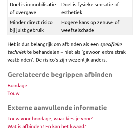
Doel is immobilisatie
Doel is fysieke sensatie of
of overgave
esthetiek
Minder direct risico
Hogere kans op zenuw- of
bij juist gebruik
weefselschade
Het is dus belangrijk om afbinden als een
specifieke
techniek
te behandelen – niet als ‘gewoon extra strak
vastbinden’. De risico’s zijn wezenlijk anders.
Gerelateerde begrippen afbinden
Bondage
Touw
Externe aanvullende informatie
Touw voor bondage, waar kies je voor?
Wat is afbinden? En kan het kwaad?