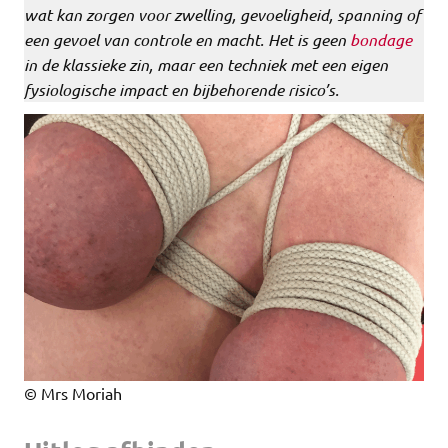
wat kan zorgen voor zwelling, gevoeligheid, spanning of
een gevoel van controle en macht. Het is geen
bondage
in de klassieke zin, maar een techniek met een eigen
fysiologische impact en bijbehorende risico’s.
© Mrs Moriah