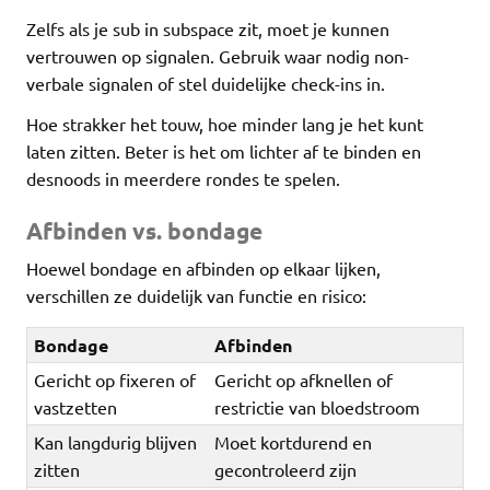
Zelfs als je sub in subspace zit, moet je kunnen
vertrouwen op signalen. Gebruik waar nodig non-
verbale signalen of stel duidelijke check-ins in.
Hoe strakker het touw, hoe minder lang je het kunt
laten zitten. Beter is het om lichter af te binden en
desnoods in meerdere rondes te spelen.
Afbinden vs. bondage
Hoewel bondage en afbinden op elkaar lijken,
verschillen ze duidelijk van functie en risico:
Bondage
Afbinden
Gericht op fixeren of
Gericht op afknellen of
vastzetten
restrictie van bloedstroom
Kan langdurig blijven
Moet kortdurend en
zitten
gecontroleerd zijn