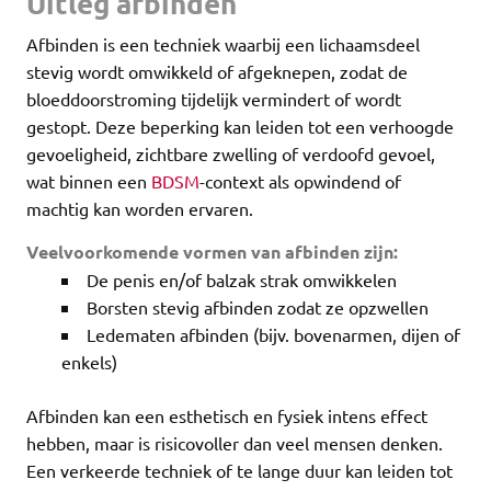
Uitleg afbinden
Afbinden is een techniek waarbij een lichaamsdeel
stevig wordt omwikkeld of afgeknepen, zodat de
bloeddoorstroming tijdelijk vermindert of wordt
gestopt. Deze beperking kan leiden tot een verhoogde
gevoeligheid, zichtbare zwelling of verdoofd gevoel,
wat binnen een
BDSM
-context als opwindend of
machtig kan worden ervaren.
Veelvoorkomende vormen van afbinden zijn:
De penis en/of balzak strak omwikkelen
Borsten stevig afbinden zodat ze opzwellen
Ledematen afbinden (bijv. bovenarmen, dijen of
enkels)
Afbinden kan een esthetisch en fysiek intens effect
hebben, maar is risicovoller dan veel mensen denken.
Een verkeerde techniek of te lange duur kan leiden tot