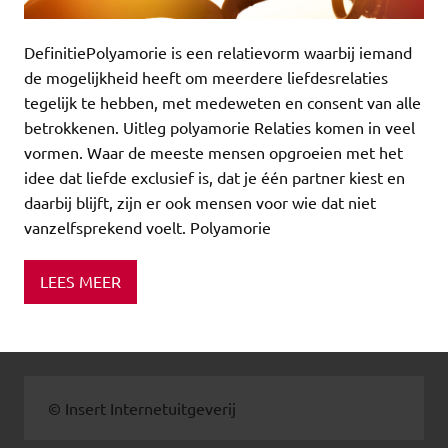
DefinitiePolyamorie is een relatievorm waarbij iemand
de mogelijkheid heeft om meerdere liefdesrelaties
tegelijk te hebben, met medeweten en consent van alle
betrokkenen. Uitleg polyamorie Relaties komen in veel
vormen. Waar de meeste mensen opgroeien met het
idee dat liefde exclusief is, dat je één partner kiest en
daarbij blijft, zijn er ook mensen voor wie dat niet
vanzelfsprekend voelt. Polyamorie
LEES MEER
© Insert Internetuitgeverij