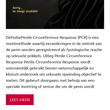
DefinitiePenile Circumference Response (PCR) is een
meetmethode waarbij veranderingen in de omtrek van
de penis worden geregistreerd als fysiologische reactie
op seksuele prikkels. Uitleg Penile Circumference
Response Penile Circumference Response wordt
voornamelijk gebruikt binnen wetenschappelijk en
klinisch onderzoek om seksuele opwinding objectief te
meten. Dit gebeurt doorgaans met behulp van een
speciale meetring of sensor die om de penis wordt
LEES MEER