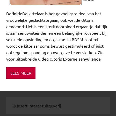
DefinitieDe kittelaar is het gevoeligste deel van het
vrouwelijke geslachtsorgaan, ook wel de clitoris
genoemd. Het is een sterk doorbloed orgaantje dat rijk
is aan zenuwuiteinden en een belangrijke rol speelt bij
seksuele opwinding en orgasme. In BDSM-context
wordt de kittelaar soms bewust gestimuleerd of juist
ontzegd om spanning en overgave te versterken. Zie
voor uitgebreide uitleg clitoris Externe aanvullende
LEES MEER
© Insert Internetuitgeverij