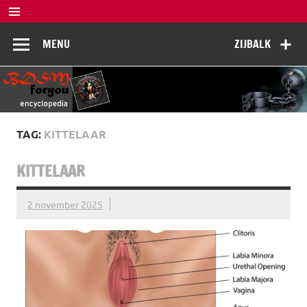
Doorgaan
naar
BDSM
inhoud
De complete BDSM encyclopedie voor kennis, veiligheid en
MENU
ZIJBALK
beleving
Encyclopedia
TAG:
KITTELAAR
KITTELAAR
2 november 2025