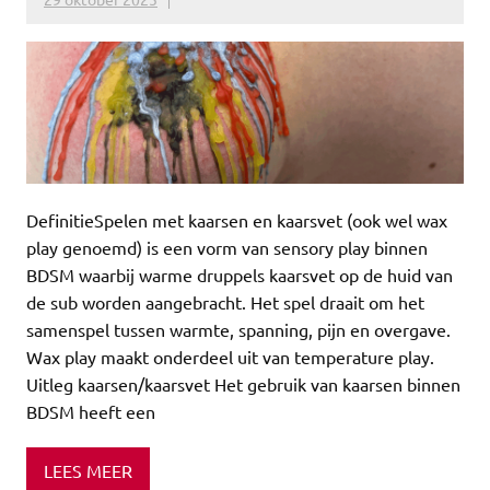
DefinitieSpelen met kaarsen en kaarsvet (ook wel wax
play genoemd) is een vorm van sensory play binnen
BDSM waarbij warme druppels kaarsvet op de huid van
de sub worden aangebracht. Het spel draait om het
samenspel tussen warmte, spanning, pijn en overgave.
Wax play maakt onderdeel uit van temperature play.
Uitleg kaarsen/kaarsvet Het gebruik van kaarsen binnen
BDSM heeft een
LEES MEER