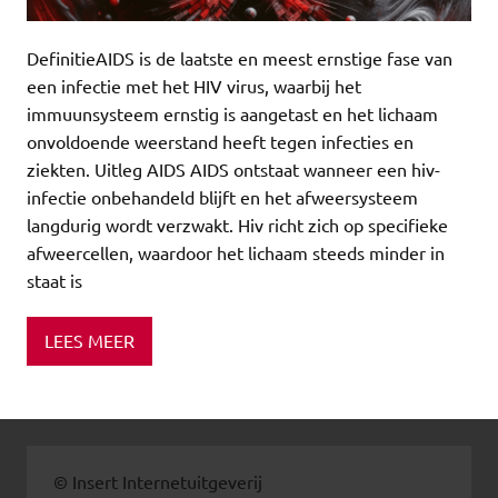
DefinitieAIDS is de laatste en meest ernstige fase van
een infectie met het HIV virus, waarbij het
immuunsysteem ernstig is aangetast en het lichaam
onvoldoende weerstand heeft tegen infecties en
ziekten. Uitleg AIDS AIDS ontstaat wanneer een hiv-
infectie onbehandeld blijft en het afweersysteem
langdurig wordt verzwakt. Hiv richt zich op specifieke
afweercellen, waardoor het lichaam steeds minder in
staat is
LEES MEER
© Insert Internetuitgeverij