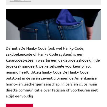
DefinitieDe Hanky Code (ook wel Hanky-Code,
zakdoekencode of Hanky Code system) is een
kleurcodesysteem waarbij een gekleurde zakdoek in de
broekzak aangeeft welke seksuele voorkeur of rol
iemand heeft. Uitleg hanky Code De Hanky Code
ontstond in de jaren zeventig binnen de Amerikaanse
homo– en leathergemeenschap. In bars en clubs, waar
directe communicatie over fetisjen of voorkeuren niet
altijd eenvoudig