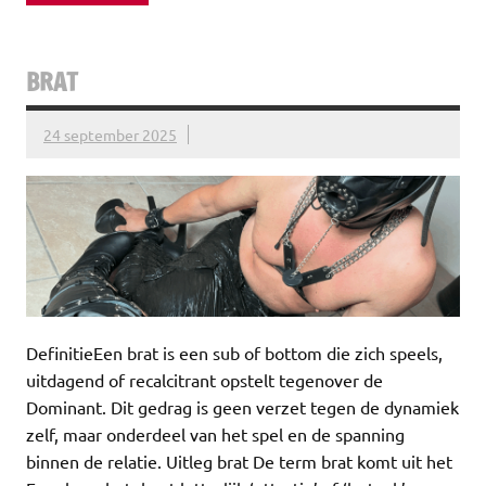
BRAT
24 september 2025
DefinitieEen brat is een sub of bottom die zich speels,
uitdagend of recalcitrant opstelt tegenover de
Dominant. Dit gedrag is geen verzet tegen de dynamiek
zelf, maar onderdeel van het spel en de spanning
binnen de relatie. Uitleg brat De term brat komt uit het