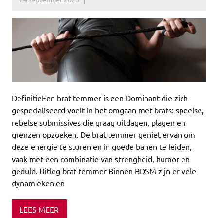
DefinitieEen brat temmer is een Dominant die zich
gespecialiseerd voelt in het omgaan met brats: speelse,
rebelse submissives die graag uitdagen, plagen en
grenzen opzoeken. De brat temmer geniet ervan om
deze energie te sturen en in goede banen te leiden,
vaak met een combinatie van strengheid, humor en
geduld. Uitleg brat temmer Binnen BDSM zijn er vele
dynamieken en
LEES MEER