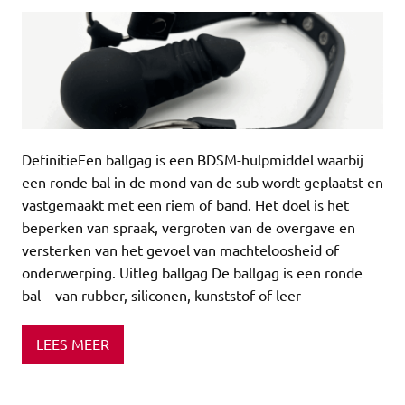
DefinitieEen ballgag is een BDSM-hulpmiddel waarbij
een ronde bal in de mond van de sub wordt geplaatst en
vastgemaakt met een riem of band. Het doel is het
beperken van spraak, vergroten van de overgave en
versterken van het gevoel van machteloosheid of
onderwerping. Uitleg ballgag De ballgag is een ronde
bal – van rubber, siliconen, kunststof of leer –
LEES MEER