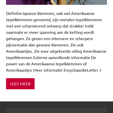
DefinitieJapanse klemmen, ook wel Amerikaanse
tepelklemmen genoemd, zijn metalen tepelklemmen
met een scharnierend ontwerp dat strakker trekt
naarmate er meer spanning aan de ketting wordt
gehangen. Ze geven een intensere en scherpere
pijnsensatie dan gewone klemmen. Zie ook
Amerikaantjes. Zie voor uitgebreide uitleg Amerikaanse
tepelklemmen Externe aanvullende informatie De
power van de Amerikaanse tepelklemmen of
Amerikaantjes Meer informatie EncyclopedieLetter J
LEES MEER