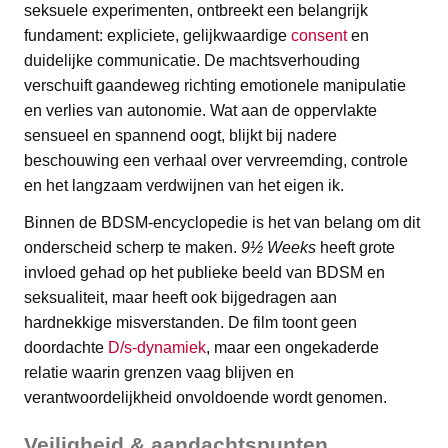
seksuele experimenten, ontbreekt een belangrijk
fundament: expliciete, gelijkwaardige
consent
en
duidelijke communicatie. De machtsverhouding
verschuift gaandeweg richting emotionele manipulatie
en verlies van autonomie. Wat aan de oppervlakte
sensueel en spannend oogt, blijkt bij nadere
beschouwing een verhaal over vervreemding, controle
en het langzaam verdwijnen van het eigen ik.
Binnen de BDSM-encyclopedie is het van belang om dit
onderscheid scherp te maken.
9½ Weeks
heeft grote
invloed gehad op het publieke beeld van BDSM en
seksualiteit, maar heeft ook bijgedragen aan
hardnekkige misverstanden. De film toont geen
doordachte
D/s-dynamiek
, maar een ongekaderde
relatie waarin grenzen vaag blijven en
verantwoordelijkheid onvoldoende wordt genomen.
Veiligheid & aandachtspunten